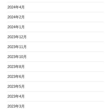
2024年4月
2024年2月
2024年1月
2023年12月
2023年11月
2023年10月
2023年8月
2023年6月
2023年5月
2023年4月
2023年3月