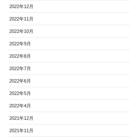
2022年12月
2022年11月
2022年10月
2022年9月
2022年8月
2022年7月
2022年6月
2022年5月
2022年4月
2021年12月
2021年11月