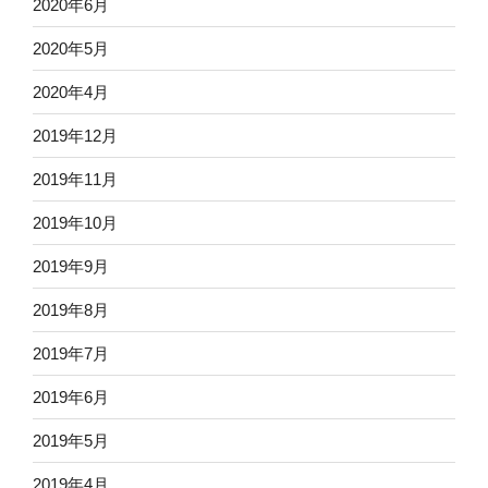
2020年6月
2020年5月
2020年4月
2019年12月
2019年11月
2019年10月
2019年9月
2019年8月
2019年7月
2019年6月
2019年5月
2019年4月