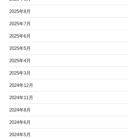
2025年8月
2025年7月
2025年6月
2025年5月
2025年4月
2025年3月
2024年12月
2024年11月
2024年8月
2024年6月
2024年5月