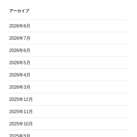
アーカイブ
2026年8月
2026年7月
2026年6月
2026年5月
2026年4月
2026年3月
2025年12月
2025年11月
2025年10月
2025年9月