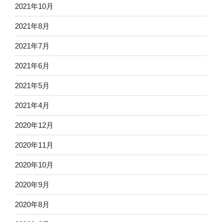
2021年10月
2021年8月
2021年7月
2021年6月
2021年5月
2021年4月
2020年12月
2020年11月
2020年10月
2020年9月
2020年8月