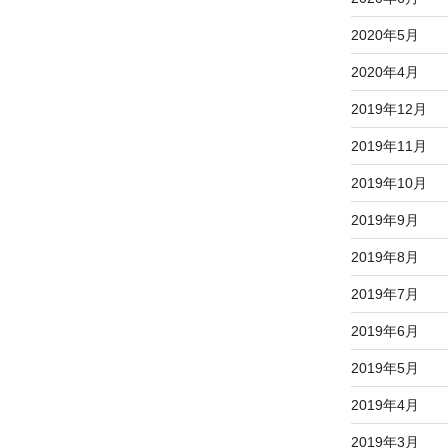
2020年5月
2020年4月
2019年12月
2019年11月
2019年10月
2019年9月
2019年8月
2019年7月
2019年6月
2019年5月
2019年4月
2019年3月