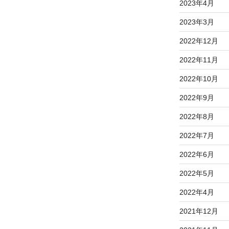
2023年4月
2023年3月
2022年12月
2022年11月
2022年10月
2022年9月
2022年8月
2022年7月
2022年6月
2022年5月
2022年4月
2021年12月