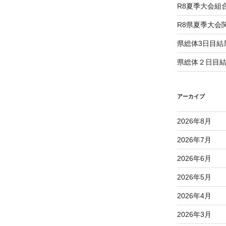
R8夏季大会組
R8県夏季大会
県総体3日目結
県総体２日目
アーカイブ
2026年8月
2026年7月
2026年6月
2026年5月
2026年4月
2026年3月