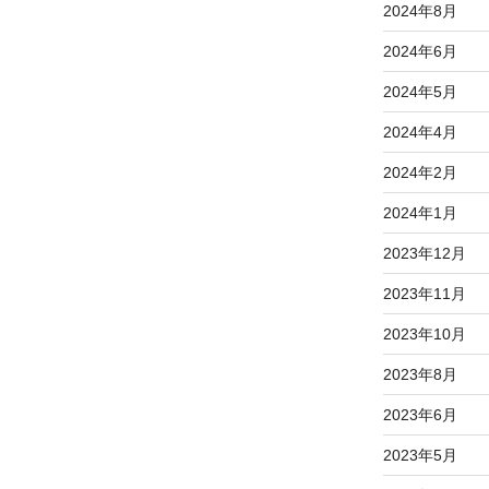
2024年8月
2024年6月
2024年5月
2024年4月
2024年2月
2024年1月
2023年12月
2023年11月
2023年10月
2023年8月
2023年6月
2023年5月