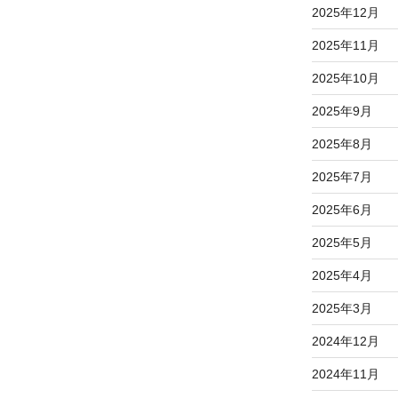
2025年12月
2025年11月
2025年10月
2025年9月
2025年8月
2025年7月
2025年6月
2025年5月
2025年4月
2025年3月
2024年12月
2024年11月