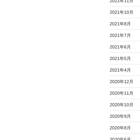
2021年11月
2021年10月
2021年8月
2021年7月
2021年6月
2021年5月
2021年4月
2020年12月
2020年11月
2020年10月
2020年9月
2020年8月
2020年6月